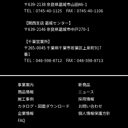
〒639-2138 奈良県葛城市山田46-1
TEL：0745-40-1125 FAX：0745-40-1106
【関西支店 葛城センター】
〒639-2146 奈良県葛城市中戸270-1
【千葉営業所】
〒265-0045 千葉県千葉市若葉区上泉町917
番1
TEL：048-598-8712 FAX：048-598-8713
事業案内
新商品
商品情報
ニュース
施工事例
採用情報
カタログ・図面ダウンロード
お問い合わせ
企業情報
個人情報保護方針
FAQ