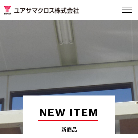
NEW ITEM
新商品