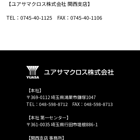
【ユアサマクロス株式会社 関西支店】
TEL：0745-40-1125 FAX：0745-40-1106
【本社】
〒369-0112 埼玉県鴻巣市鎌塚1047
TEL：048-598-8712 FAX：048-598-8713
【本社 第一センター】
〒361-0035 埼玉県行田市堤根886-1
【関西支店 事務所】