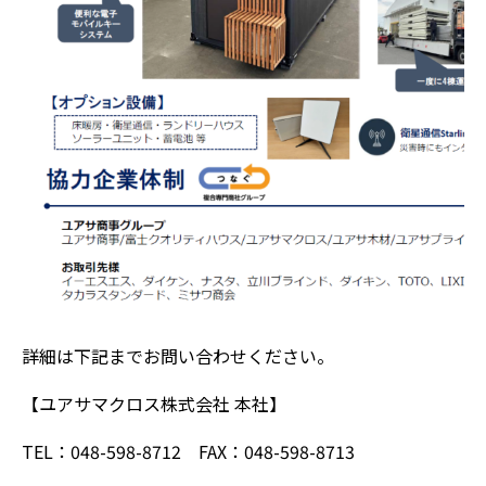
詳細は下記までお問い合わせください。
【ユアサマクロス株式会社 本社】
TEL：048-598-8712 FAX：048-598-8713