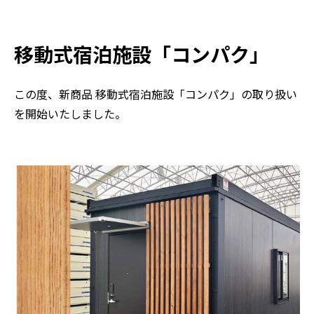
移動式宿泊施設「コンパク」
この度、新商品 移動式宿泊施設「コンパク」の取り扱い
を開始いたしました。