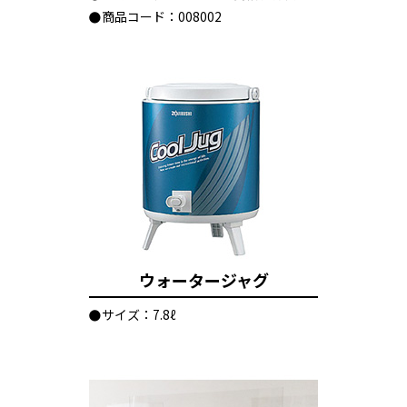
商品コード：008002
ウォータージャグ
サイズ：7.8ℓ