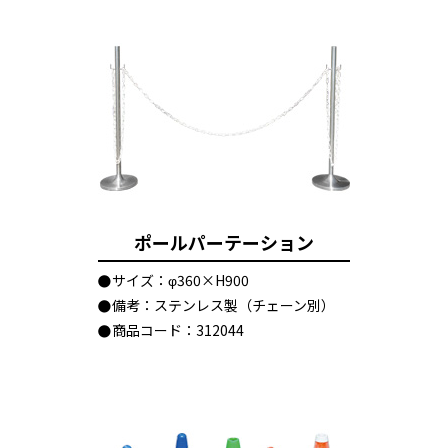
ポールパーテーション
サイズ：φ360×H900
備考：ステンレス製（チェーン別）
商品コード：312044