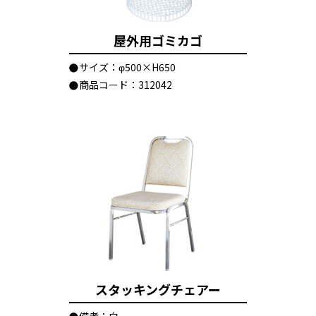
屋外用ゴミカゴ
サイズ：φ500×H650
商品コード：312042
スタッキングチェアー