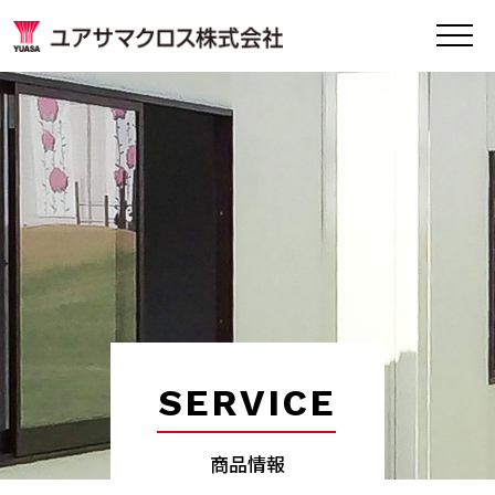
SERVICE
商品情報