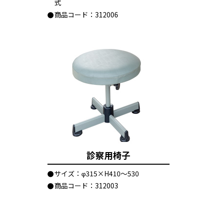
式
商品コード：312006
診察用椅子
サイズ：φ315×H410～530
商品コード：312003