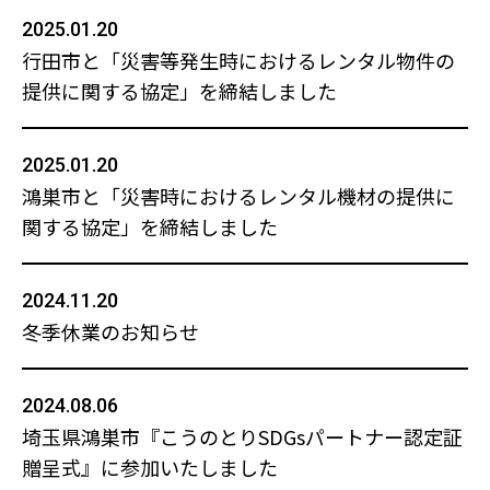
2025.01.20
行田市と「災害等発生時におけるレンタル物件の
提供に関する協定」を締結しました
2025.01.20
鴻巣市と「災害時におけるレンタル機材の提供に
関する協定」を締結しました
2024.11.20
冬季休業のお知らせ
2024.08.06
埼玉県鴻巣市『こうのとりSDGsパートナー認定証
贈呈式』に参加いたしました