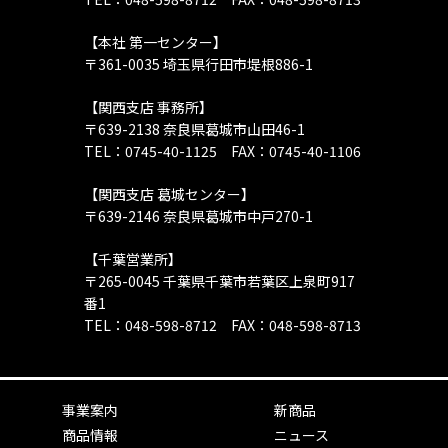
【本社 第一センター】
〒361-0035 埼玉県行田市堤根886-1
【関西支店 事務所】
〒639-2138 奈良県葛城市山田46-1
TEL：0745-40-1125 FAX：0745-40-1106
【関西支店 葛城センター】
〒639-2146 奈良県葛城市中戸270-1
【千葉営業所】
〒265-0045 千葉県千葉市若葉区上泉町917
番1
TEL：048-598-8712 FAX：048-598-8713
事業案内
新商品
商品情報
ニュース