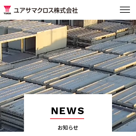
NEWS
お知らせ