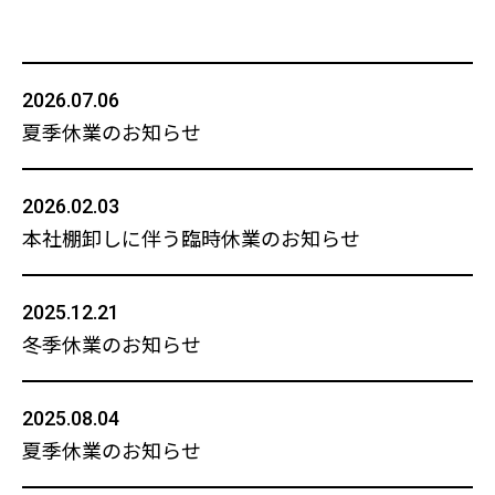
2026.07.06
夏季休業のお知らせ
2026.02.03
本社棚卸しに伴う臨時休業のお知らせ
2025.12.21
冬季休業のお知らせ
2025.08.04
夏季休業のお知らせ