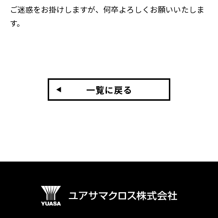
ご迷惑をお掛けしますが、何卒よろしくお願いいたしま
す。
一覧に戻る