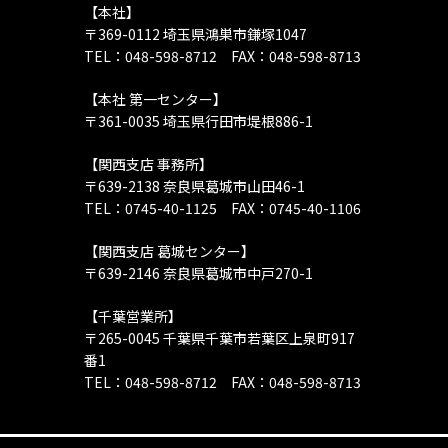
【本社】
〒369-0112 埼玉県鴻巣市鎌塚1047
TEL：048-598-8712 FAX：048-598-8713
【本社 第一センター】
〒361-0035 埼玉県行田市堤根886-1
【関西支店 事務所】
〒639-2138 奈良県葛城市山田46-1
TEL：0745-40-1125 FAX：0745-40-1106
【関西支店 葛城センター】
〒639-2146 奈良県葛城市中戸270-1
【千葉営業所】
〒265-0045 千葉県千葉市若葉区上泉町917
番1
TEL：048-598-8712 FAX：048-598-8713