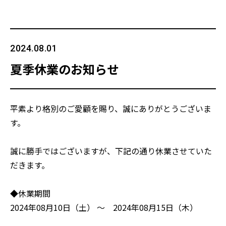
2024.08.01
夏季休業のお知らせ
平素より格別のご愛顧を賜り、誠にありがとうございま
す。
誠に勝手ではございますが、下記の通り休業させていた
だきます。
◆休業期間
2024年08月10日（土） 〜 2024年08月15日（木）