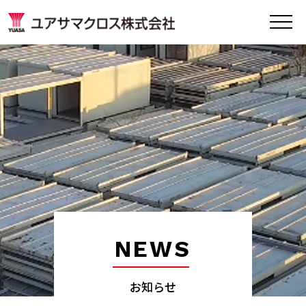
NEWS
お知らせ