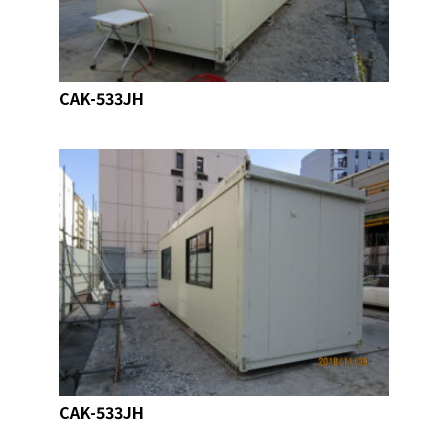
CAK-533JH
CAK-533JH