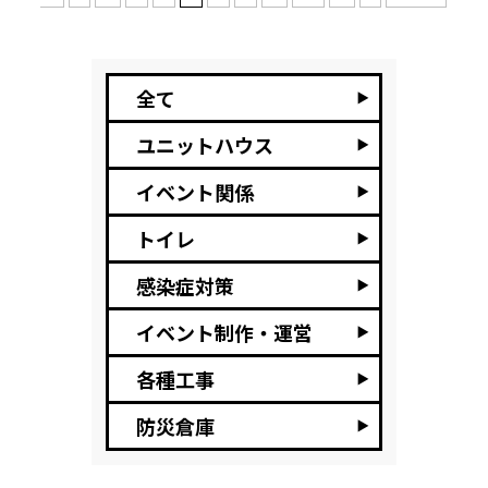
全て
ユニットハウス
イベント関係
トイレ
感染症対策
イベント制作・運営
各種工事
防災倉庫