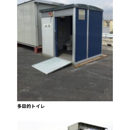
多目的トイレ