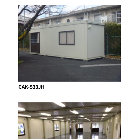
CAK-533JH