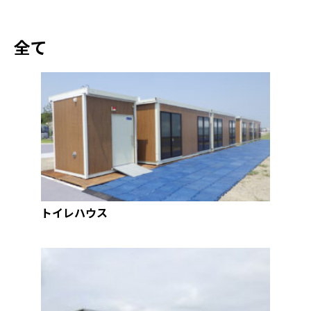
全て
トイレハウス