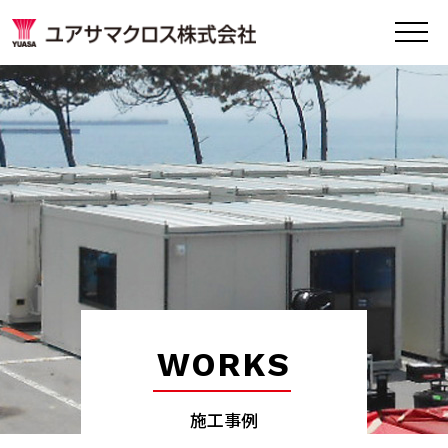
WORKS
施工事例