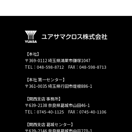
【本社】
〒369-0112 埼玉県鴻巣市鎌塚1047
TEL：048-598-8712 FAX：048-598-8713
【本社 第一センター】
〒361-0035 埼玉県行田市堤根886-1
【関西支店 事務所】
〒639-2138 奈良県葛城市山田46-1
TEL：0745-40-1125 FAX：0745-40-1106
【関西支店 葛城センター】
〒639-2146 奈良県葛城市中戸270-1