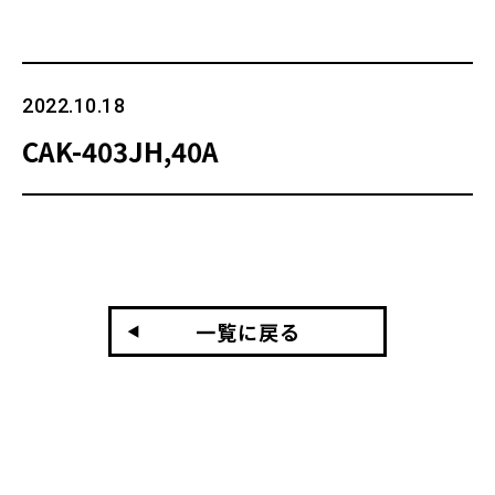
2022.10.18
CAK-403JH,40A
一覧に戻る