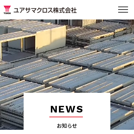
NEWS
お知らせ