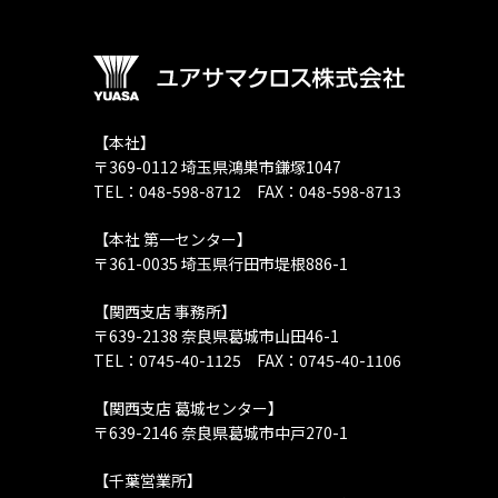
【本社】
〒369-0112 埼玉県鴻巣市鎌塚1047
TEL：048-598-8712 FAX：048-598-8713
【本社 第一センター】
〒361-0035 埼玉県行田市堤根886-1
【関西支店 事務所】
〒639-2138 奈良県葛城市山田46-1
TEL：0745-40-1125 FAX：0745-40-1106
【関西支店 葛城センター】
〒639-2146 奈良県葛城市中戸270-1
【千葉営業所】