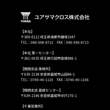
【本社】
〒369-0112 埼玉県鴻巣市鎌塚1047
TEL：048-598-8712 FAX：048-598-8713
【本社 第一センター】
〒361-0035 埼玉県行田市堤根886-1
【関西支店 事務所】
〒639-2138 奈良県葛城市山田46-1
TEL：0745-40-1125 FAX：0745-40-1106
【関西支店 葛城センター】
〒639-2146 奈良県葛城市中戸270-1
【千葉営業所】