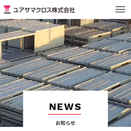
NEWS
お知らせ