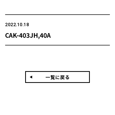
2022.10.18
CAK-403JH,40A
一覧に戻る