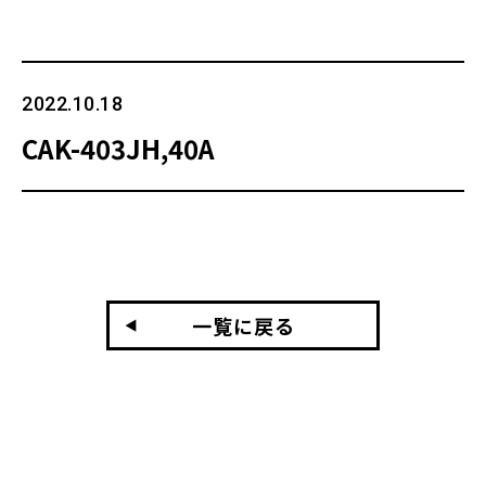
2022.10.18
CAK-403JH,40A
一覧に戻る