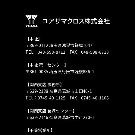
【本社】
〒369-0112 埼玉県鴻巣市鎌塚1047
TEL：048-598-8712 FAX：048-598-8713
【本社 第一センター】
〒361-0035 埼玉県行田市堤根886-1
【関西支店 事務所】
〒639-2138 奈良県葛城市山田46-1
TEL：0745-40-1125 FAX：0745-40-1106
【関西支店 葛城センター】
〒639-2146 奈良県葛城市中戸270-1
【千葉営業所】