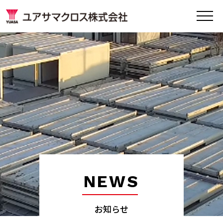
NEWS
お知らせ