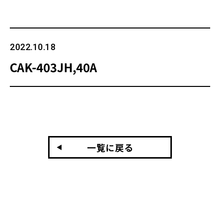
2022.10.18
CAK-403JH,40A
一覧に戻る