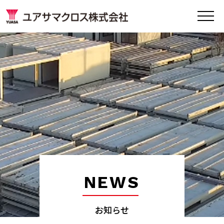
NEWS
お知らせ