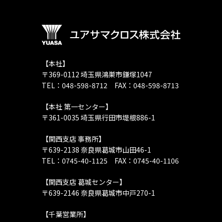
【本社】
〒369-0112 埼玉県鴻巣市鎌塚1047
TEL：048-598-8712 FAX：048-598-8713
【本社 第一センター】
〒361-0035 埼玉県行田市堤根886-1
【関西支店 事務所】
〒639-2138 奈良県葛城市山田46-1
TEL：0745-40-1125 FAX：0745-40-1106
【関西支店 葛城センター】
〒639-2146 奈良県葛城市中戸270-1
【千葉営業所】