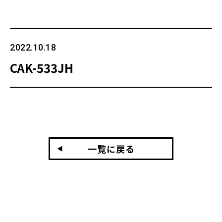
2022.10.18
CAK-533JH
一覧に戻る