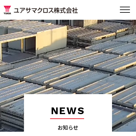
NEWS
お知らせ