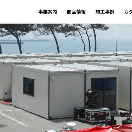
事業案内
商品情報
施工事例
カ