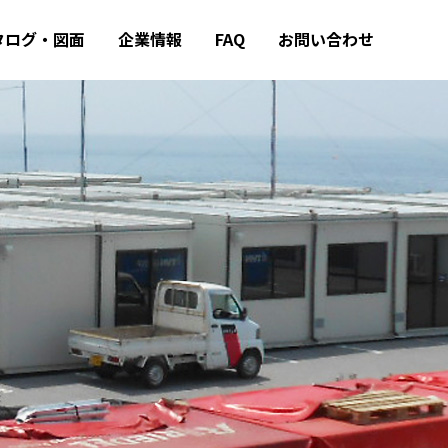
タログ・図面
企業情報
FAQ
お問い合わせ