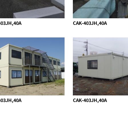
403JH,40A
CAK-403JH,40A
403JH,40A
CAK-403JH,40A