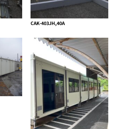
CAK-403JH,40A