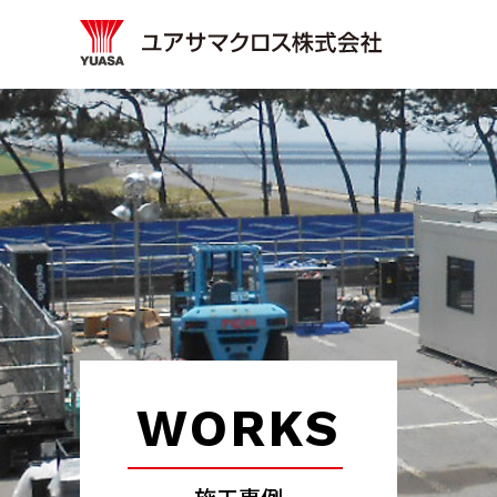
WORKS