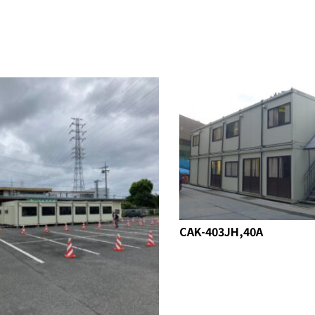
CAK-403JH,40A