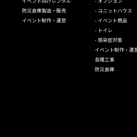
イベント向けレンタル
- オプション
防災倉庫製造・販売
- ユニットハウス
イベント制作・運営
- イベント商品
- トイレ
- 感染症対策
イベント制作・運
各種工事
防災倉庫