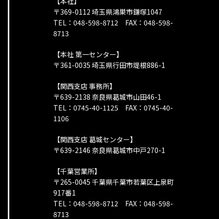
【本社】
〒369-0112 埼玉県鴻巣市鎌塚1047
TEL：048-598-8712 FAX：048-598-
8713
【本社 第一センター】
〒361-0035 埼玉県行田市堤根886-1
【関西支店 事務所】
〒639-2138 奈良県葛城市山田46-1
TEL：0745-40-1125 FAX：0745-40-
1106
【関西支店 葛城センター】
〒639-2146 奈良県葛城市中戸270-1
【千葉営業所】
〒265-0045 千葉県千葉市若葉区上泉町
917番1
TEL：048-598-8712 FAX：048-598-
8713