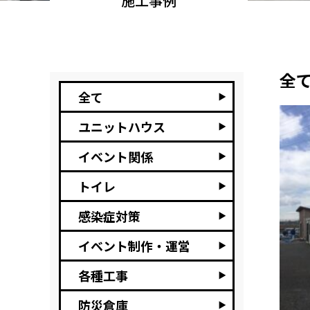
施工事例
全
全て
ユニットハウス
イベント関係
トイレ
感染症対策
イベント制作・運営
各種工事
防災倉庫