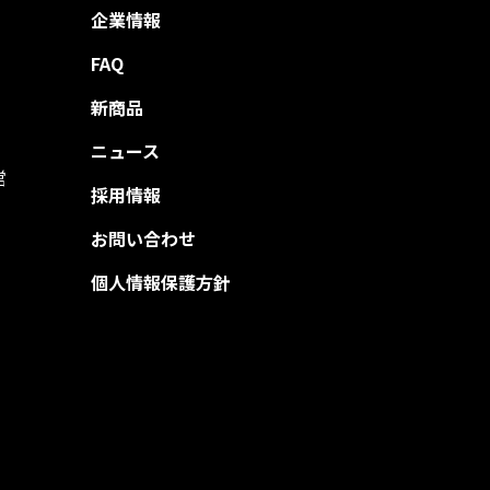
企業情報
FAQ
新商品
ニュース
営
採用情報
お問い合わせ
個人情報保護方針