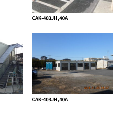
CAK-403JH,40A
CAK-403JH,40A