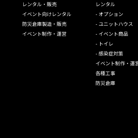
レンタル・販売
レンタル
イベント向けレンタル
- オプション
防災倉庫製造・販売
- ユニットハウス
イベント制作・運営
- イベント商品
- トイレ
- 感染症対策
イベント制作・運
各種工事
防災倉庫