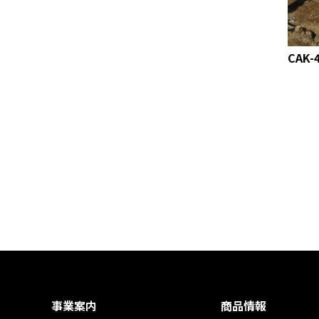
CAK-
事業案内
商品情報