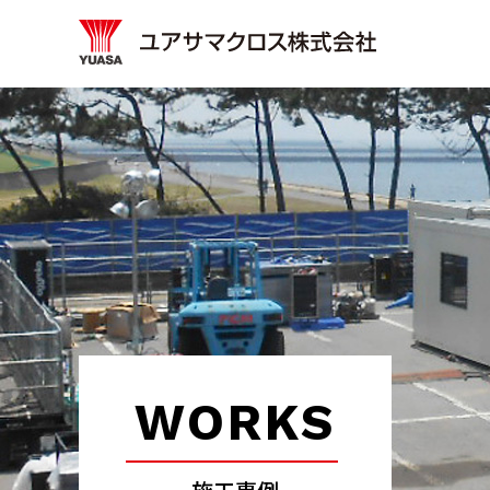
WORKS