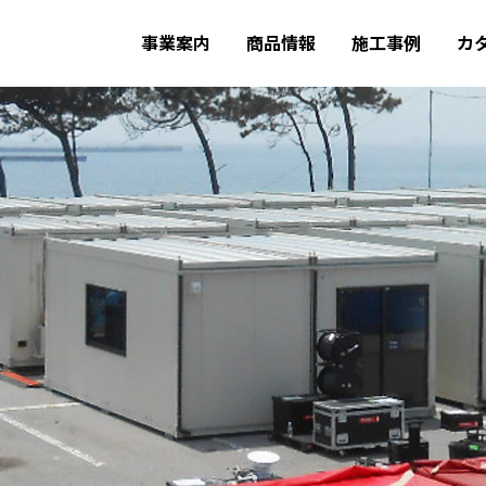
事業案内
商品情報
施工事例
カ