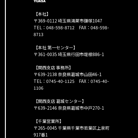
【本社】
〒369-0112 埼玉県鴻巣市鎌塚1047
TEL：048-598-8712 FAX：048-598-
8713
【本社 第一センター】
〒361-0035 埼玉県行田市堤根886-1
【関西支店 事務所】
〒639-2138 奈良県葛城市山田46-1
TEL：0745-40-1125 FAX：0745-40-
1106
【関西支店 葛城センター】
〒639-2146 奈良県葛城市中戸270-1
【千葉営業所】
〒265-0045 千葉県千葉市若葉区上泉町
917番1