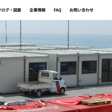
タログ・図面
企業情報
FAQ
お問い合わせ