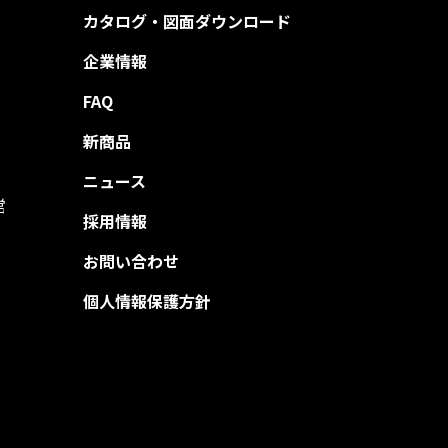
カタログ・図面ダウンロード
企業情報
FAQ
新商品
ニュース
営
採用情報
お問い合わせ
個人情報保護方針