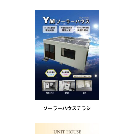
ソーラーハウスチラシ