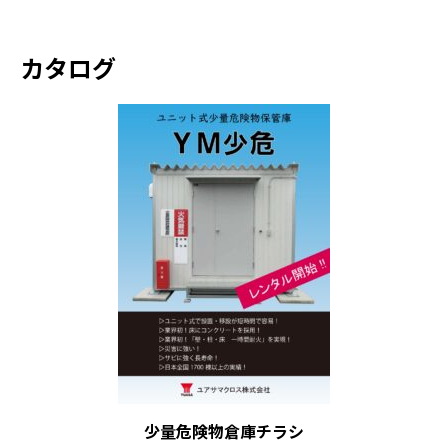
カタログ
少量危険物倉庫チラシ