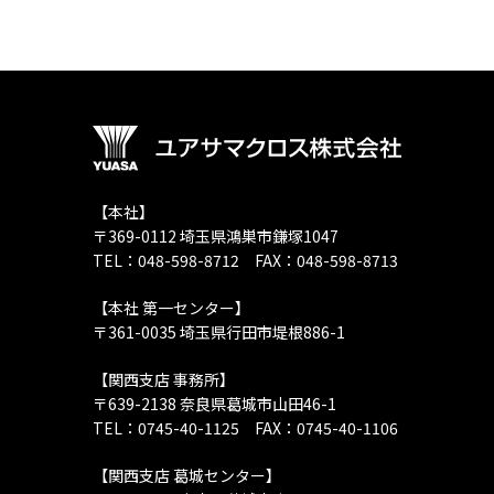
【本社】
〒369-0112 埼玉県鴻巣市鎌塚1047
TEL：048-598-8712 FAX：048-598-8713
【本社 第一センター】
〒361-0035 埼玉県行田市堤根886-1
【関西支店 事務所】
〒639-2138 奈良県葛城市山田46-1
TEL：0745-40-1125 FAX：0745-40-1106
【関西支店 葛城センター】