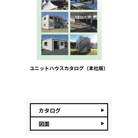
ユニットハウスカタログ（本社版）
カタログ
図面