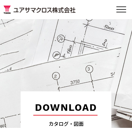
DOWNLOAD
カタログ・図面