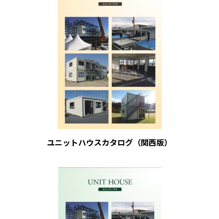
ユニットハウスカタログ（関西版）