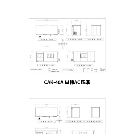
CAK-40A 単棟AC標準