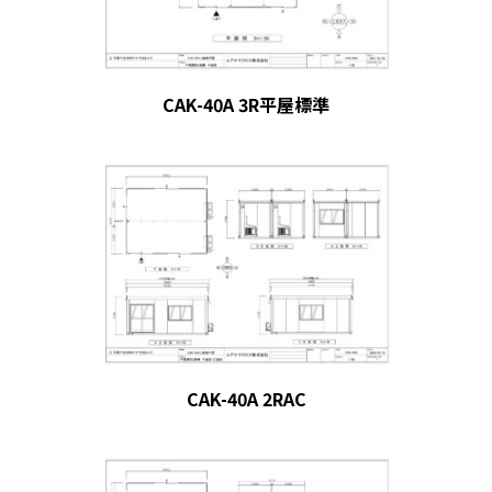
CAK-40A 3R平屋標準
CAK-40A 2RAC