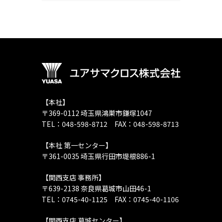
【本社】
〒369-0112 埼玉県鴻巣市鎌塚1047
TEL：048-598-8712 FAX：048-598-8713
【本社 第一センター】
〒361-0035 埼玉県行田市堤根886-1
【関西支店 事務所】
〒639-2138 奈良県葛城市山田46-1
TEL：0745-40-1125 FAX：0745-40-1106
【関西支店 葛城センター】