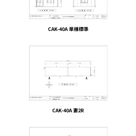
CAK-40A 単棟標準
CAK-40A 妻2R