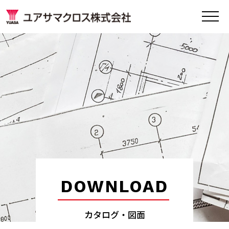
DOWNLOAD
カタログ・図面