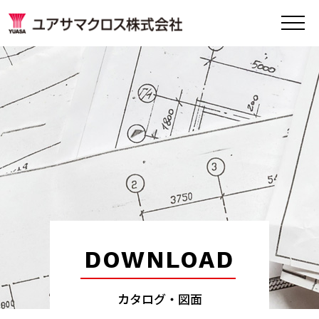
DOWNLOAD
カタログ・図面