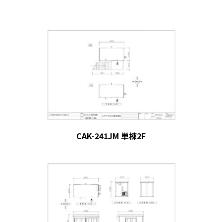
CAK-241JM 単棟2F