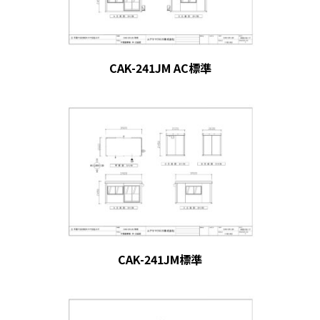
CAK-241JM AC標準
CAK-241JM標準