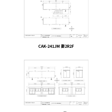
CAK-241JM 妻2R2F