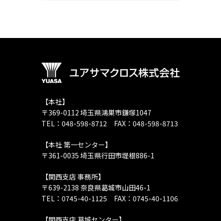
【本社】
〒369-0112 埼玉県鴻巣市鎌塚1047
TEL：048-598-8712 FAX：048-598-8713
【本社 第一センター】
〒361-0035 埼玉県行田市堤根886-1
【関西支店 事務所】
〒639-2138 奈良県葛城市山田46-1
TEL：0745-40-1125 FAX：0745-40-1106
【関西支店 葛城センター】