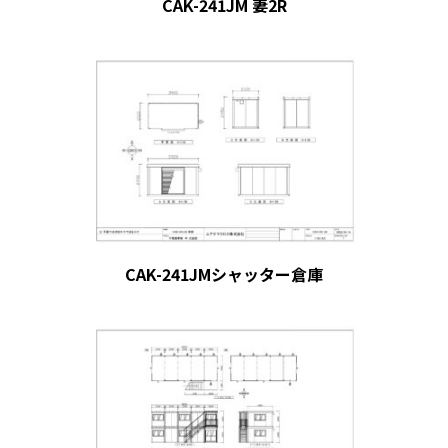
CAK-241JM 妻2R
CAK-241JMシャッター倉庫