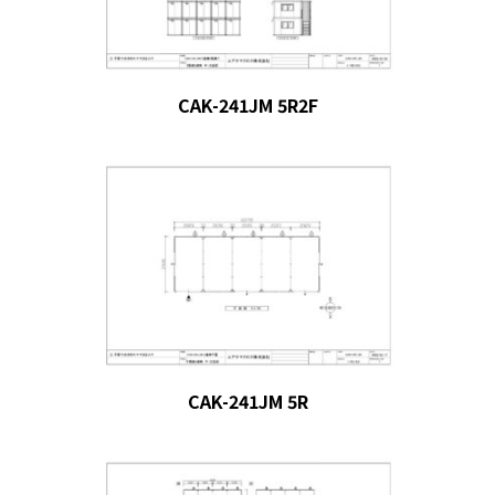
CAK-241JM 5R2F
CAK-241JM 5R