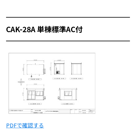
CAK-28A 単棟標準AC付
PDFで確認する