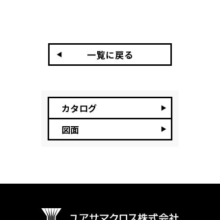
一覧に戻る
カタログ
図面