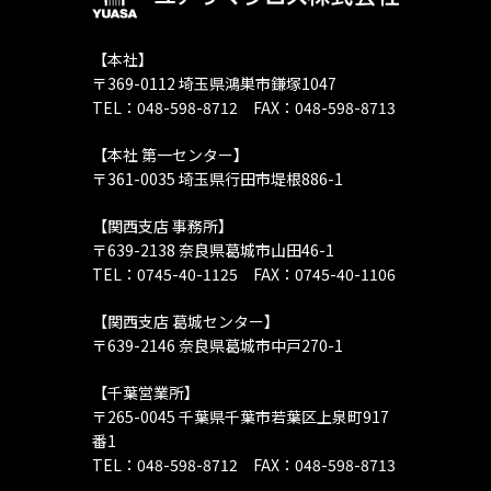
【本社】
〒369-0112 埼玉県鴻巣市鎌塚1047
TEL：048-598-8712 FAX：048-598-8713
【本社 第一センター】
〒361-0035 埼玉県行田市堤根886-1
【関西支店 事務所】
〒639-2138 奈良県葛城市山田46-1
TEL：0745-40-1125 FAX：0745-40-1106
【関西支店 葛城センター】
〒639-2146 奈良県葛城市中戸270-1
【千葉営業所】
〒265-0045 千葉県千葉市若葉区上泉町917
番1
TEL：048-598-8712 FAX：048-598-8713