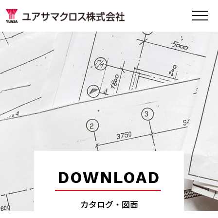
DOWNLOAD
カタログ・図面