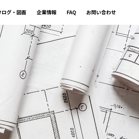
タログ・図面
企業情報
FAQ
お問い合わせ