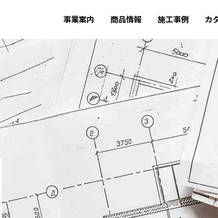
事業案内
商品情報
施工事例
カ