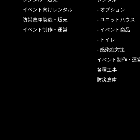
イベント向けレンタル
- オプション
防災倉庫製造・販売
- ユニットハウス
イベント制作・運営
- イベント商品
- トイレ
- 感染症対策
イベント制作・運
各種工事
防災倉庫