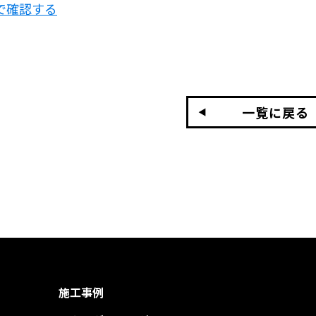
Fで確認する
一覧に戻る
施工事例