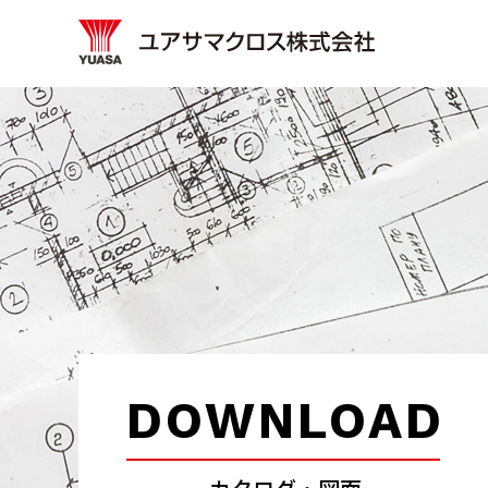
DOWNLOAD