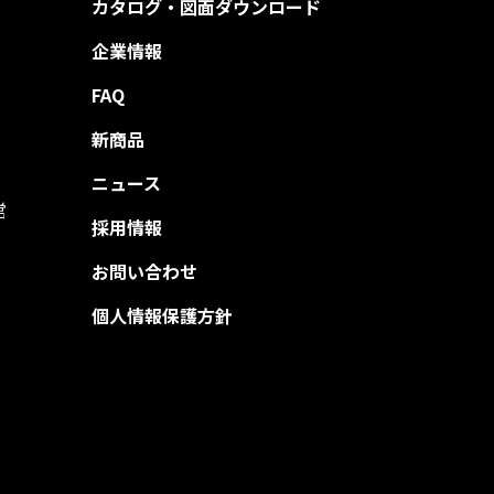
カタログ・図面ダウンロード
企業情報
FAQ
新商品
ニュース
営
採用情報
お問い合わせ
個人情報保護方針